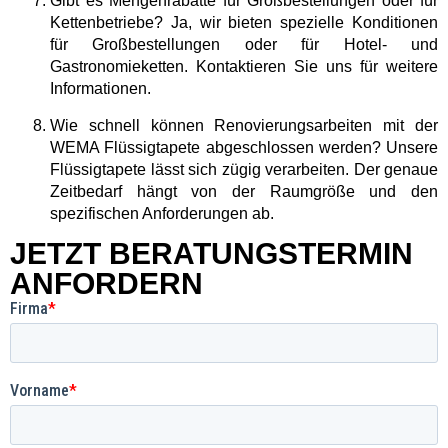
Gibt es Mengenrabatte für Großbestellungen oder für
Kettenbetriebe?
Ja, wir bieten spezielle Konditionen
für Großbestellungen oder für Hotel- und
Gastronomieketten. Kontaktieren Sie uns für weitere
Informationen.
Wie schnell können Renovierungsarbeiten mit der
WEMA Flüssigtapete abgeschlossen werden?
Unsere
Flüssigtapete lässt sich zügig verarbeiten. Der genaue
Zeitbedarf hängt von der Raumgröße und den
spezifischen Anforderungen ab.
JETZT BERATUNGSTERMIN
ANFORDERN