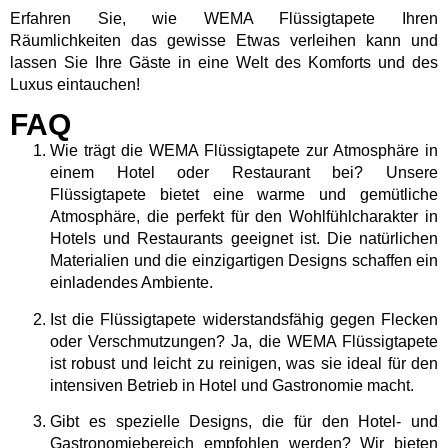
Erfahren Sie, wie WEMA Flüssigtapete Ihren
Räumlichkeiten das gewisse Etwas verleihen kann und
lassen Sie Ihre Gäste in eine Welt des Komforts und des
Luxus eintauchen!
FAQ
Wie trägt die WEMA Flüssigtapete zur Atmosphäre in
einem Hotel oder Restaurant bei?
Unsere
Flüssigtapete bietet eine warme und gemütliche
Atmosphäre, die perfekt für den Wohlfühlcharakter in
Hotels und Restaurants geeignet ist. Die natürlichen
Materialien und die einzigartigen Designs schaffen ein
einladendes Ambiente.
Ist die Flüssigtapete widerstandsfähig gegen Flecken
oder Verschmutzungen?
Ja, die WEMA Flüssigtapete
ist robust und leicht zu reinigen, was sie ideal für den
intensiven Betrieb in Hotel und Gastronomie macht.
Gibt es spezielle Designs, die für den Hotel- und
Gastronomiebereich empfohlen werden?
Wir bieten