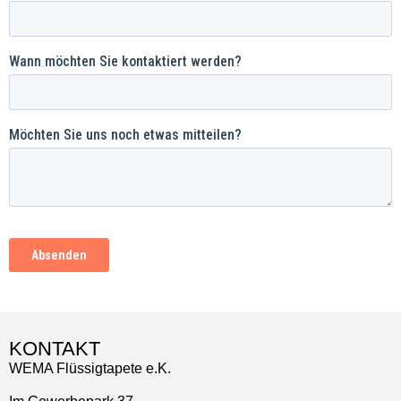
KONTAKT
WEMA Flüssigtapete e.K.