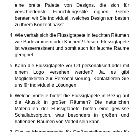
eine breite Palette von Designs, die sich für
verschiedenste Einrichtungsstile eignen. Gerne
beraten wir Sie individuell, welches Design am besten
zu Ihrem Konzept passt.
Wie verhält sich die Flüssigtapete in feuchten Räumen
wie Badezimmern oder Küchen?
Unsere Flüssigtapete
ist wasserresistent und somit auch für feuchte Räume
geeignet.
Kann die Flüssigtapete vor Ort personalisiert oder mit
einem Logo versehen werden?
Ja, es gibt
Möglichkeiten zur Personalisierung. Kontaktieren Sie
uns für individuelle Lösungen.
Welche Vorteile bietet die Flüssigtapete in Bezug auf
die Akustik in großen Räumen?
Die natürlichen
Materialien der Flüssigtapete bieten eine gewisse
Schallabsorption, was besonders in großen und
hallenden Räumen von Vorteil sein kann.