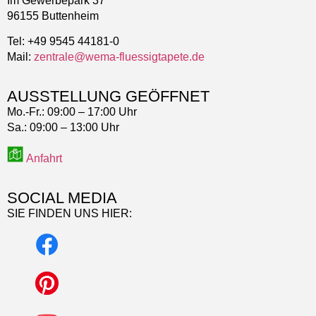
Im Gewerbepark 37
96155 Buttenheim
Tel: +49 9545 44181-0
Mail:
zentrale@wema-fluessigtapete.de
AUSSTELLUNG GEÖFFNET
Mo.-Fr.:
09:00 – 17:00 Uhr
Sa.:
09:00 – 13:00 Uhr
Anfahrt
SOCIAL MEDIA
SIE FINDEN UNS HIER: