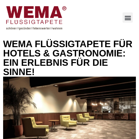
WEMA FLÜSSIGTAPETE FÜR
HOTELS & GASTRONOMIE:
EIN ERLEBNIS FÜR DIE
SINNE!