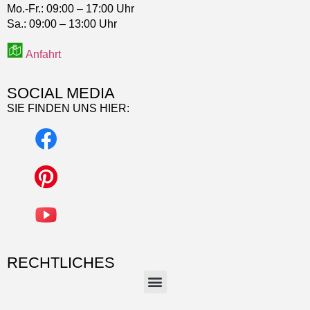
Mo.-Fr.:
09:00 – 17:00 Uhr
Sa.:
09:00 – 13:00 Uhr
Anfahrt
SOCIAL MEDIA
SIE FINDEN UNS HIER:
RECHTLICHES