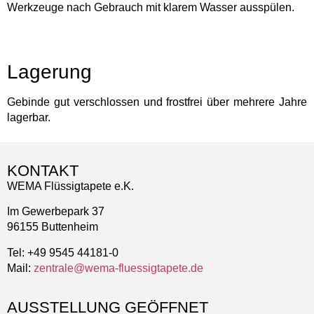
Werkzeuge nach Gebrauch mit klarem Wasser ausspülen.
Lagerung
Gebinde gut verschlossen und frostfrei über mehrere Jahre
lagerbar.
KONTAKT
WEMA Flüssigtapete e.K.
Im Gewerbepark 37
96155 Buttenheim
Tel: +49 9545 44181-0
Mail:
zentrale@wema-fluessigtapete.de
AUSSTELLUNG GEÖFFNET