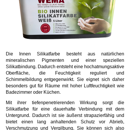
Die Innen Silikatfarbe besteht aus natürlichen
mineralischen Pigmenten und einer speziellen
Silikatbindung. Dadurch entsteht eine hochatmungsaktive
Oberfläche, die Feuchtigkeit reguliert und
Schimmelbildung entgegenwirkt. Sie eignet sich daher
besonders gut für Räume mit hoher Luftfeuchtigkeit wie
Badezimmer oder Küchen.
Mit ihrer tiefenpenetrierenden Wirkung sorgt die
Silikatfarbe für eine dauerhafte Verbindung mit dem
Untergrund. Dadurch ist sie äußerst strapazierfähig und
bietet einen lang anhaltenden Schutz vor Abrieb,
Verschmutzung und Vergilbung. Sie können sich also