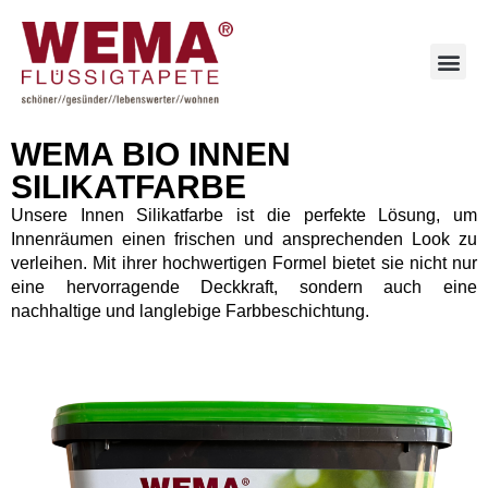
WEMA BIO INNEN
SILIKATFARBE
Unsere Innen Silikatfarbe ist die perfekte Lösung, um
Innenräumen einen frischen und ansprechenden Look zu
verleihen. Mit ihrer hochwertigen Formel bietet sie nicht nur
eine hervorragende Deckkraft, sondern auch eine
nachhaltige und langlebige Farbbeschichtung.