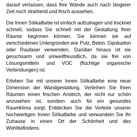
darauf verlassen, dass Ihre Wände auch nach längerer
Zeit noch strahlend und frisch aussehen.
Die Innen Silikatfarbe ist einfach aufzutragen und trocknet
schnell, sodass Sie schnell mit der Gestaltung Ihrer
Räume beginnen können. Sie können sie auf
verschiedenen Untergründen wie Putz, Beton, Gipskarton
oder Raufaser verwenden. Darüber hinaus ist sie
geruchsarm und umweltfreundlich, da sie frei von
Lösungsmitteln und VOC (flüchtige organische
Verbindungen) ist.
Erleben Sie mit unserer Innen Silikatfarbe eine neue
Dimension der Wandgestaltung. Verleihen Sie Ihren
Räumen einen frischen Anstrich, der nicht nur schön
anzusehen ist, sondern auch für ein gesundes
Raumklima sorgt. Entdecken Sie die Vorteile unserer
hochwertigen Innen Silikatfarbe und verwandeln Sie Ihr
Zuhause in einen Ort der Schönheit und des
Wohlbefindens.