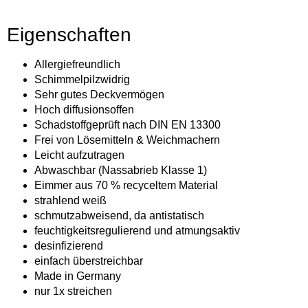
Eigenschaften
Allergiefreundlich
Schimmelpilzwidrig
Sehr gutes Deckvermögen
Hoch diffusionsoffen
Schadstoffgeprüft nach DIN EN 13300
Frei von Lösemitteln & Weichmachern
Leicht aufzutragen
Abwaschbar (Nassabrieb Klasse 1)
Eimmer aus 70 % recyceltem Material
strahlend weiß
schmutzabweisend, da antistatisch
feuchtigkeitsregulierend und atmungsaktiv
desinfizierend
einfach überstreichbar
Made in Germany
nur 1x streichen