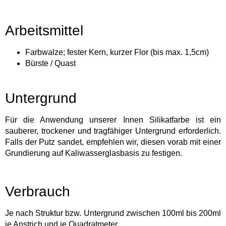
Arbeitsmittel
Farbwalze; fester Kern, kurzer Flor (bis max. 1,5cm)
Bürste / Quast
Untergrund
Für die Anwendung unserer Innen Silikatfarbe ist ein
sauberer, trockener und tragfähiger Untergrund erforderlich.
Falls der Putz sandet, empfehlen wir, diesen vorab mit einer
Grundierung auf Kaliwasserglasbasis zu festigen.
Verbrauch
Je nach Struktur bzw. Untergrund zwischen 100ml bis 200ml
je Anstrich und je Quadratmeter.