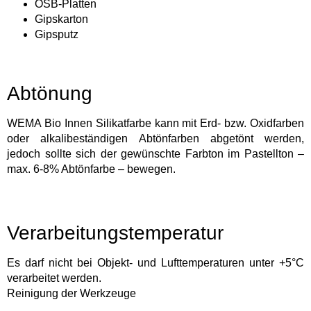
OSB-Platten
Gipskarton
Gipsputz
Abtönung
WEMA Bio Innen Silikatfarbe kann mit Erd- bzw. Oxidfarben
oder alkalibeständigen Abtönfarben abgetönt werden,
jedoch sollte sich der gewünschte Farbton im Pastellton –
max. 6-8% Abtönfarbe – bewegen.
Verarbeitungstemperatur
Es darf nicht bei Objekt- und Lufttemperaturen unter +5°C
verarbeitet werden.
Reinigung der Werkzeuge