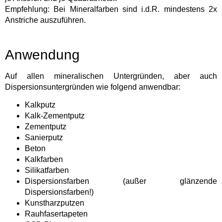
Empfehlung: Bei Mineralfarben sind i.d.R. mindestens 2x
Anstriche auszuführen.
Anwendung
Auf allen mineralischen Untergründen, aber auch
Dispersionsuntergründen wie folgend anwendbar:
Kalkputz
Kalk-Zementputz
Zementputz
Sanierputz
Beton
Kalkfarben
Silikatfarben
Dispersionsfarben (außer glänzende
Dispersionsfarben!)
Kunstharzputzen
Rauhfasertapeten