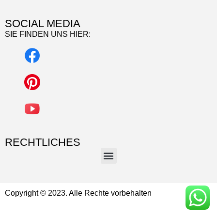
SOCIAL MEDIA
SIE FINDEN UNS HIER:
RECHTLICHES
Copyright © 2023. Alle Rechte vorbehalten