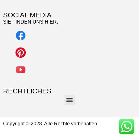
SOCIAL MEDIA
SIE FINDEN UNS HIER:
RECHTLICHES
Copyright © 2023. Alle Rechte vorbehalten