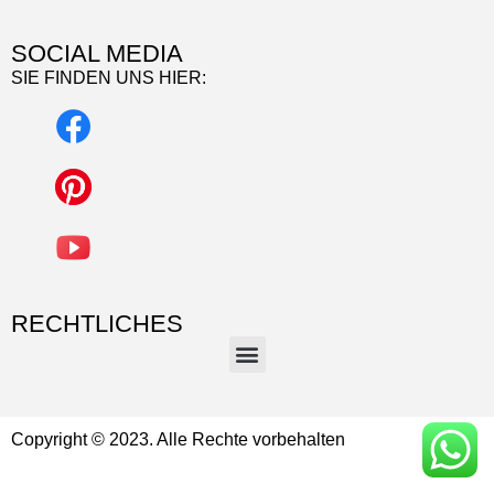
SOCIAL MEDIA
SIE FINDEN UNS HIER:
RECHTLICHES
Copyright © 2023. Alle Rechte vorbehalten